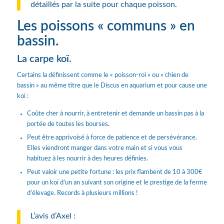
détaillés par la suite pour chaque poisson.
Les poissons « communs » en
bassin.
La carpe koï.
Certains la définissent comme le « poisson-roi » ou « chien de
bassin » au même titre que le Discus en aquarium et pour cause une
koï :
Coûte cher à nourrir, à entretenir et demande un bassin pas à la
portée de toutes les bourses.
Peut être apprivoisé à force de patience et de persévérance.
Elles viendront manger dans votre main et si vous vous
habituez à les nourrir à des heures définies.
Peut valoir une petite fortune : les prix flambent de 10 à 300€
pour un koï d’un an suivant son origine et le prestige de la ferme
d’élevage. Records à plusieurs millions !
L’avis d’Axel :