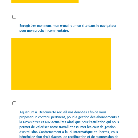
Enregistrer mon nom, mon e-mail et mon site dans le navigateur
pour mon prochain commentaire.
Aquarium & Découverte recueil vos données afin de vous
proposer un contenu pertinent, pour la gestion des abonnements à
la Newsletter et aux actualités ainsi que pour l'affiliation qui nous
permet de valoriser notre travail et assumer les coût de gestion
d'un tel site. Conformément à la loi Informatique et libertés, vous
bénéficiez d’un droit d’accès, de rectification et de suppression de