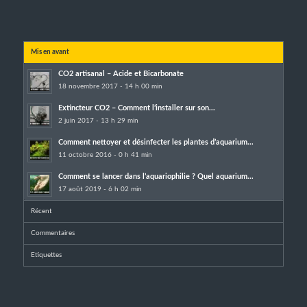
Mis en avant
CO2 artisanal – Acide et Bicarbonate
18 novembre 2017 - 14 h 00 min
Extincteur CO2 – Comment l’installer sur son...
2 juin 2017 - 13 h 29 min
Comment nettoyer et désinfecter les plantes d’aquarium...
11 octobre 2016 - 0 h 41 min
Comment se lancer dans l’aquariophilie ? Quel aquarium...
17 août 2019 - 6 h 02 min
Récent
Commentaires
Etiquettes