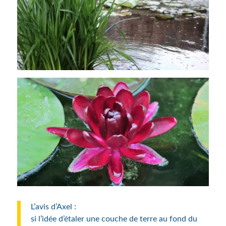
L’avis d’Axel :
si l’idée d’étaler une couche de terre au fond du