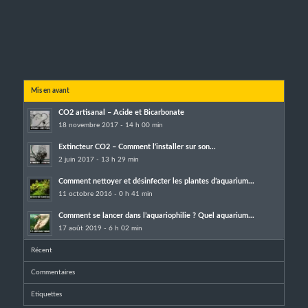
Mis en avant
CO2 artisanal – Acide et Bicarbonate
18 novembre 2017 - 14 h 00 min
Extincteur CO2 – Comment l’installer sur son...
2 juin 2017 - 13 h 29 min
Comment nettoyer et désinfecter les plantes d’aquarium...
11 octobre 2016 - 0 h 41 min
Comment se lancer dans l’aquariophilie ? Quel aquarium...
17 août 2019 - 6 h 02 min
Récent
Commentaires
Etiquettes