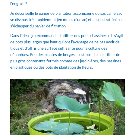
l’engrais ?
Je déconseille le panier de plantation accompagné du sac car le sac
se dissous très rapidement (en moins d’un an) et le substrat fini par
s’échapper du panier de filtration.
Dans l’idéal, je recommande d’utiliser des pots « bassines ». Il s’agit
de pots plus larges que haut qui ont l’avantage de ne pas avoir de
trous et d’offrir une surface suffisante pour la culture des
nénuphars. Pour les plantes de berges, il est possible d’utiliser de
plus gros contenants fermés comme des jardinières, des bassines
en plastiques où des pots de plantation de fleurs.