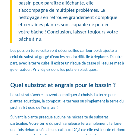
bassin peux paraître alléchante, elle
s’accompagne de multiples problèmes. Le
nettoyage s’en retrouve grandement compliqué
et certaines plantes sont capable de percer
votre bâche ! Conclusion, laisser toujours votre
bâche à nu.
Les pots en terre cuite sont déconseillés car leur poids ajouté à
celui du substrat gorgé d’eau les rendra difficile à déplacer. D’autre
part, avec la terre cuite, il existe un risque de casse si l’eau se met à
geler autour. Privilégiez donc les pots en plastiques.
Quel substrat et engrais pour le bassin ?
Le substrat s’avère souvent compliquer à choisir. La terre pour
plantes aquatique, le compost, le terreau ou simplement la terre du
jardin ? Et quid de l’engrais ?
Suivant la plante presque aucune ne nécessite de substrat
particulier. Votre terre du jardin argileuse fera amplement l’affaire
une fois débarrassée de ses cailloux. Déjà car elle est lourde et donc