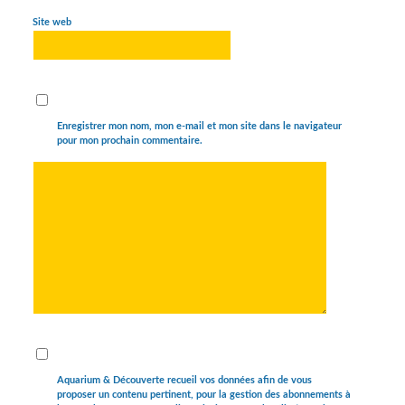
Site web
Enregistrer mon nom, mon e-mail et mon site dans le navigateur
pour mon prochain commentaire.
Aquarium & Découverte recueil vos données afin de vous
proposer un contenu pertinent, pour la gestion des abonnements à