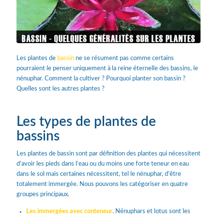
Les plantes de
bassin
ne se résument pas comme certains
pourraient le penser uniquement à la reine éternelle des bassins, le
nénuphar. Comment la cultiver ? Pourquoi planter son bassin ?
Quelles sont les autres plantes ?
Les types de plantes de
bassins
Les plantes de bassin sont par définition des plantes qui nécessitent
d’avoir les pieds dans l’eau ou du moins une forte teneur en eau
dans le sol mais certaines nécessitent, tel le nénuphar, d’être
totalement immergée. Nous pouvons les catégoriser en quatre
groupes principaux.
Les immergées avec conteneur
. Nénuphars et lotus sont les