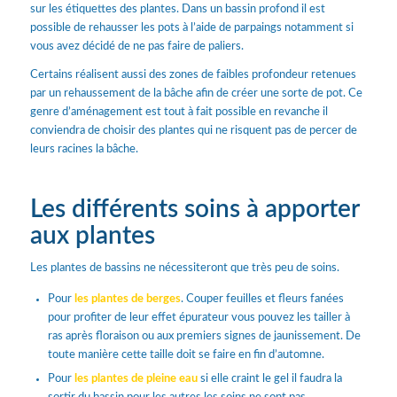
sur les étiquettes des plantes. Dans un bassin profond il est
possible de rehausser les pots à l’aide de parpaings notamment si
vous avez décidé de ne pas faire de paliers.
Certains réalisent aussi des zones de faibles profondeur retenues
par un rehaussement de la bâche afin de créer une sorte de pot. Ce
genre d’aménagement est tout à fait possible en revanche il
conviendra de choisir des plantes qui ne risquent pas de percer de
leurs racines la bâche.
Les différents soins à apporter
aux plantes
Les plantes de bassins ne nécessiteront que très peu de soins.
Pour
les plantes de berges
. Couper feuilles et fleurs fanées
pour profiter de leur effet épurateur vous pouvez les tailler à
ras après floraison ou aux premiers signes de jaunissement. De
toute manière cette taille doit se faire en fin d’automne.
Pour
les plantes de pleine eau
si elle craint le gel il faudra la