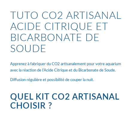
TUTO CO2 ARTISANAL
ACIDE CITRIQUE ET
BICARBONATE DE
SOUDE
Apprenez à fabriquer du CO2 artisanalement pour votre aquarium
avec la réaction de l’Acide Citrique et du Bicarbonate de Soude.
Diffusion régulière et possibilité de couper la nuit.
QUEL KIT CO2 ARTISANAL
CHOISIR ?