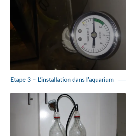
Etape 3 – L’installation dans l’aquarium