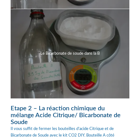
Le Bicarbonate de soude dans la B
Etape 2 – La réaction chimique du
mélange Acide Citrique/ Bicarbonate de
Soude
Il vous suffit de fermer les bouteilles d’acide Citrique et de
Bicarbonate de Soude avec le kit CO2 DIY. Bouteille A côté