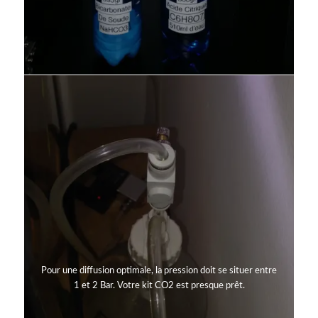
Pour une diffusion optimale, la pression doit se situer entre
1 et 2 Bar. Votre kit CO2 est presque prêt.