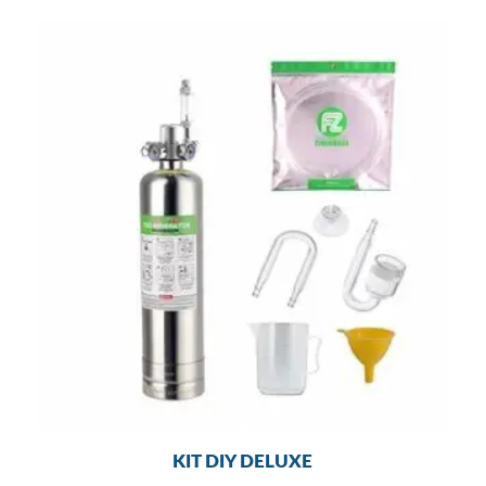
KIT DIY DELUXE