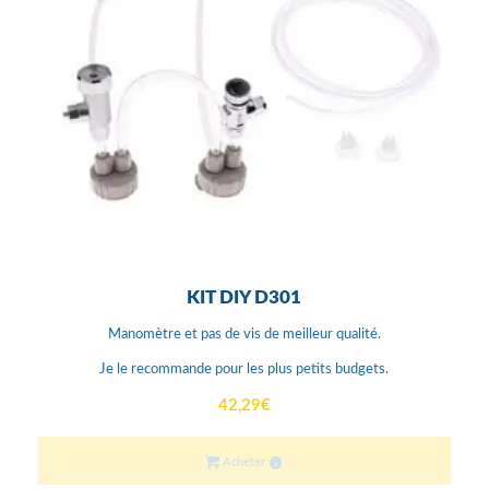
KIT DIY D301
Manomètre et pas de vis de meilleur qualité.
Je le recommande pour les plus petits budgets.
42,29
€
Acheter