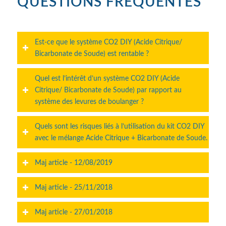
QUESTIONS FRÉQUENTES
Est-ce que le système CO2 DIY (Acide Citrique/
Bicarbonate de Soude) est rentable ?
Quel est l’intérêt d’un système CO2 DIY (Acide
Citrique/ Bicarbonate de Soude) par rapport au
système des levures de boulanger ?
Quels sont les risques liés à l’utilisation du kit CO2 DIY
avec le mélange Acide Citrique + Bicarbonate de Soude.
Maj article - 12/08/2019
Maj article - 25/11/2018
Maj article - 27/01/2018