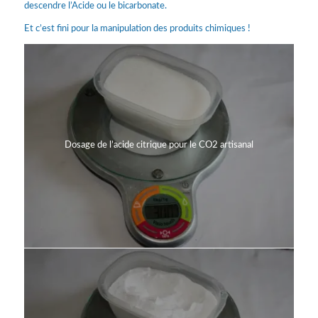
descendre l’Acide ou le bicarbonate.
Et c’est fini pour la manipulation des produits chimiques !
Dosage de l’acide citrique pour le CO2 artisanal