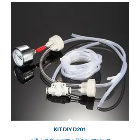
KIT DIY D201