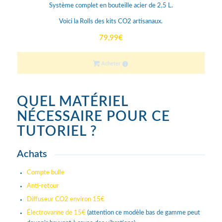
Système complet en bouteille acier de 2,5 L.
Voici la Rolls des kits CO2 artisanaux.
79,99
€
Acheter
QUEL MATÉRIEL
NÉCESSAIRE POUR CE
TUTORIEL ?
Achats
Compte bulle
Anti-retour
Diffuseur CO2 environ 15€
Électrovanne de 15€
(attention ce modèle bas de gamme peut