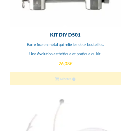
KIT DIY D501
Barre fixe en métal qui relie les deux bouteilles.
Une évolution esthétique et pratique du kit.
26,08
€
Acheter