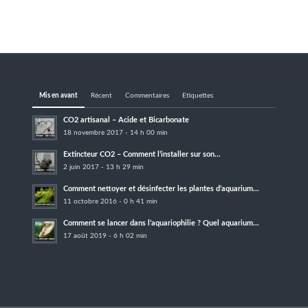
Mis en avant
Récent
Commentaires
Etiquettes
CO2 artisanal – Acide et Bicarbonate
18 novembre 2017 - 14 h 00 min
Extincteur CO2 – Comment l’installer sur son...
2 juin 2017 - 13 h 29 min
Comment nettoyer et désinfecter les plantes d’aquarium...
11 octobre 2016 - 0 h 41 min
Comment se lancer dans l’aquariophilie ? Quel aquarium...
17 août 2019 - 6 h 02 min