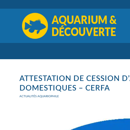
ATTESTATION DE CESSION D
DOMESTIQUES – CERFA
ACTUALITÉS AQUARIOPHILE