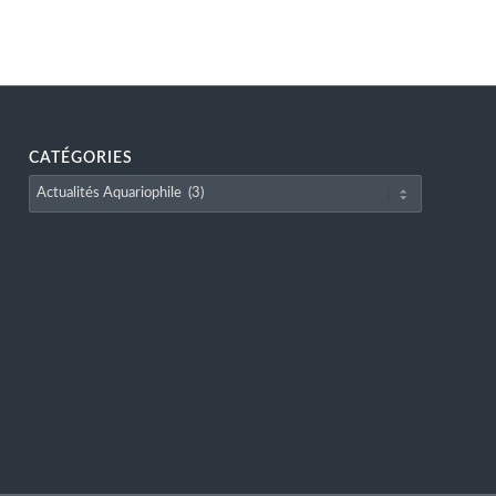
CATÉGORIES