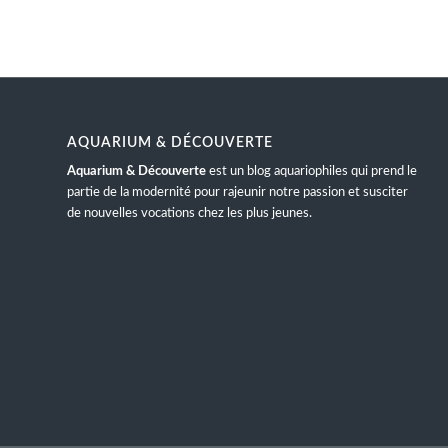
AQUARIUM & DÉCOUVERTE
Aquarium & Découverte
est un blog aquariophiles qui prend le
partie de la modernité pour rajeunir notre passion et susciter
de nouvelles vocations chez les plus jeunes.