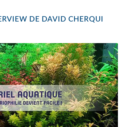
ERVIEW DE DAVID CHERQUI