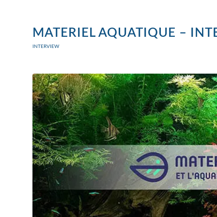
MATERIEL AQUATIQUE – INT
INTERVIEW