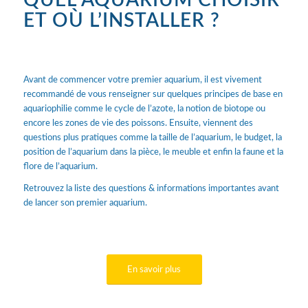
QUEL AQUARIUM CHOISIR
ET OÙ L’INSTALLER ?
Avant de commencer votre premier aquarium, il est vivement
recommandé de vous renseigner sur quelques principes de base en
aquariophilie comme le cycle de l’azote, la notion de biotope ou
encore les zones de vie des poissons. Ensuite, viennent des
questions plus pratiques comme la taille de l’aquarium, le budget, la
position de l’aquarium dans la pièce, le meuble et enfin la faune et la
flore de l’aquarium.
Retrouvez la liste des questions & informations importantes avant
de lancer son premier aquarium.
En savoir plus