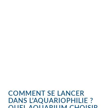
COMMENT SE LANCER
DANS L’AQUARIOPHILIE ?