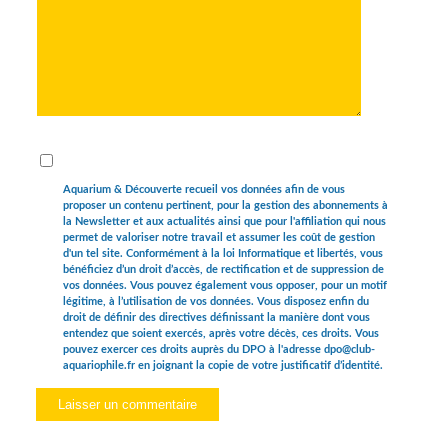
Aquarium & Découverte recueil vos données afin de vous
proposer un contenu pertinent, pour la gestion des abonnements à
la Newsletter et aux actualités ainsi que pour l'affiliation qui nous
permet de valoriser notre travail et assumer les coût de gestion
d'un tel site. Conformément à la loi Informatique et libertés, vous
bénéficiez d’un droit d’accès, de rectification et de suppression de
vos données. Vous pouvez également vous opposer, pour un motif
légitime, à l’utilisation de vos données. Vous disposez enfin du
droit de définir des directives définissant la manière dont vous
entendez que soient exercés, après votre décès, ces droits. Vous
pouvez exercer ces droits auprès du DPO à l'adresse dpo@club-
aquariophile.fr en joignant la copie de votre justificatif d’identité.