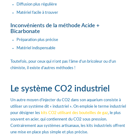
Diffusion plus régulière
Matériel facile à trouver
Inconvénients de la méthode Acide +
Bicarbonate
Préparation plus précise
Matériel indispensable
Toutefois, pour ceux qui n’ont pas l’âme d’un bricoleur ou d’un
chimiste, il existe d’autres méthodes !
Le système CO2 industriel
Un autre moyen d’injecter du CO2 dans son aquarium consiste à
utiliser un système dit « industriel ». On emploie le terme industriel
pour désigner les
kits CO2 utilisant des bouteilles de gaz
, le plus
souvent en acier, qui contiennent du CO2 sous pression.
Contrairement aux systèmes artisanaux, les kits industriels offrent
une mise en place plus simple et plus précise.