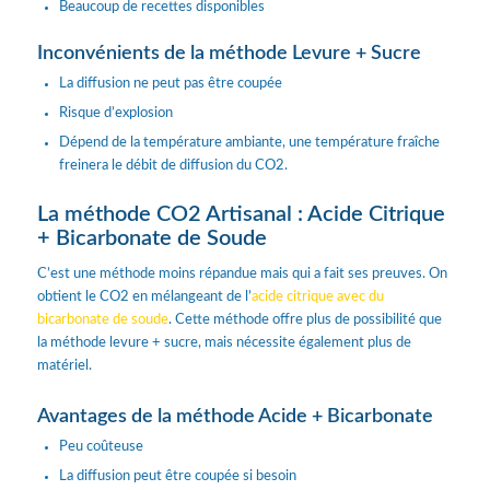
Beaucoup de recettes disponibles
Inconvénients de la méthode Levure + Sucre
La diffusion ne peut pas être coupée
Risque d’explosion
Dépend de la température ambiante, une température fraîche
freinera le débit de diffusion du CO2.
La méthode CO2 Artisanal : Acide Citrique
+ Bicarbonate de Soude
C’est une méthode moins répandue mais qui a fait ses preuves. On
obtient le CO2 en mélangeant de l’
acide citrique avec du
bicarbonate de soude
. Cette méthode offre plus de possibilité que
la méthode levure + sucre, mais nécessite également plus de
matériel.
Avantages de la méthode Acide + Bicarbonate
Peu coûteuse
La diffusion peut être coupée si besoin