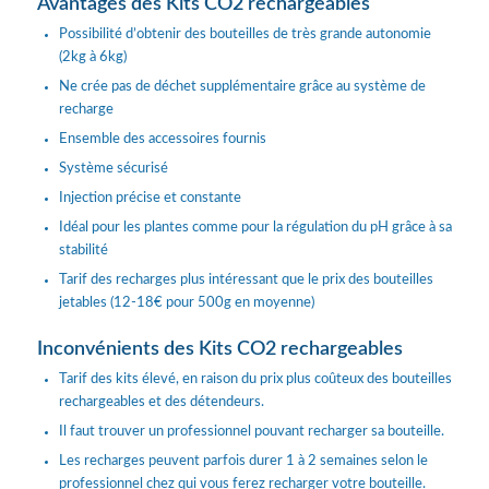
Avantages des Kits CO2 rechargeables
Possibilité d’obtenir des bouteilles de très grande autonomie
(2kg à 6kg)
Ne crée pas de déchet supplémentaire grâce au système de
recharge
Ensemble des accessoires fournis
Système sécurisé
Injection précise et constante
Idéal pour les plantes comme pour la régulation du pH grâce à sa
stabilité
Tarif des recharges plus intéressant que le prix des bouteilles
jetables (12-18€ pour 500g en moyenne)
Inconvénients des Kits CO2 rechargeables
Tarif des kits élevé, en raison du prix plus coûteux des bouteilles
rechargeables et des détendeurs.
Il faut trouver un professionnel pouvant recharger sa bouteille.
Les recharges peuvent parfois durer 1 à 2 semaines selon le
professionnel chez qui vous ferez recharger votre bouteille.