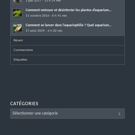
2 juin 2017 - 13 h 29 min
Comment nettoyer et désinfecter les plantes d’aquarium...
11 octobre 2016 - 0 h 41 min
Comment se lancer dans l’aquariophilie ? Quel aquarium...
17 août 2019 - 6 h 02 min
Récent
Commentaires
Etiquettes
CATÉGORIES