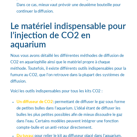
Dans ce cas, mieux vaut prévoir une deuxième bouteille pour
continuer la diffusion.
Le matériel indispensable pour
l’injection de CO2 en
aquarium
Nous vous avons détaillé les différentes méthodes de diffusion de
CO2 en aquariophilie ainsi que le matériel propre à chaque
méthode. Toutefois, il existe différents outils indispensables pour la
fumure au CO2, que l’on retrouve dans la plupart des systèmes de
diffusion.
Voici les outils indispensables pour tous les kits CO2 :
Un diffuseur de CO2
: permettant de diffuser le gaz sous forme
de petites bulles dans l’aquarium. L’idéal étant de diffuser les
bulles les plus petites possibles afin de mieux dissoudre le gaz
dans l’eau. Certains modèles peuvent intégrer une fonction
compte-bulle et un anti-retour directement.
Du tuyau
: pour relier le kit au diffuseur placé dans l’aquarium.