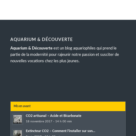
AQUARIUM & DÉCOUVERTE
Aquarium & Découverte
est un blog aquariophiles qui prend le
partie de la modernité pour rajeunir notre passion et susciter de
nouvelles vocations chez les plus jeunes.
Mis en avant
CO2 artisanal – Acide et Bicarbonate
18 novembre 2017 - 14 h 00 min
Extincteur CO2 – Comment l’installer sur son...