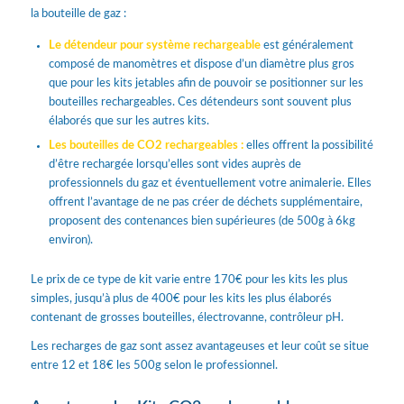
la bouteille de gaz :
Le détendeur pour système rechargeable
est généralement
composé de manomètres et dispose d’un diamètre plus gros
que pour les kits jetables afin de pouvoir se positionner sur les
bouteilles rechargeables. Ces détendeurs sont souvent plus
élaborés que sur les autres kits.
Les bouteilles de CO2 rechargeables :
elles offrent la possibilité
d’être rechargée lorsqu’elles sont vides auprès de
professionnels du gaz et éventuellement votre animalerie. Elles
offrent l’avantage de ne pas créer de déchets supplémentaire,
proposent des contenances bien supérieures (de 500g à 6kg
environ).
Le prix de ce type de kit varie entre 170€ pour les kits les plus
simples, jusqu’à plus de 400€ pour les kits les plus élaborés
contenant de grosses bouteilles, électrovanne, contrôleur pH.
Les recharges de gaz sont assez avantageuses et leur coût se situe
entre 12 et 18€ les 500g selon le professionnel.