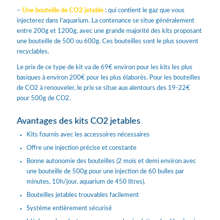
–
Une bouteille de CO2 jetable
: qui contient le gaz que vous
injecterez dans l’aquarium. La contenance se situe généralement
entre 200g et 1200g, avec une grande majorité des kits proposant
une bouteille de 500 ou 600g. Ces bouteilles sont le plus souvent
recyclables.
Le prix de ce type de kit va de 69€ environ pour les kits les plus
basiques à environ 200€ pour les plus élaborés. Pour les bouteilles
de CO2 à renouveler, le prix se situe aux alentours des 19-22€
pour 500g de CO2.
Avantages des kits CO2 jetables
Kits fournis avec les accessoires nécessaires
Offre une injection précise et constante
Bonne autonomie des bouteilles (2 mois et demi environ avec
une bouteille de 500g pour une injection de 60 bulles par
minutes, 10h/jour, aquarium de 450 litres).
Bouteilles jetables trouvables facilement
Système entièrement sécurisé