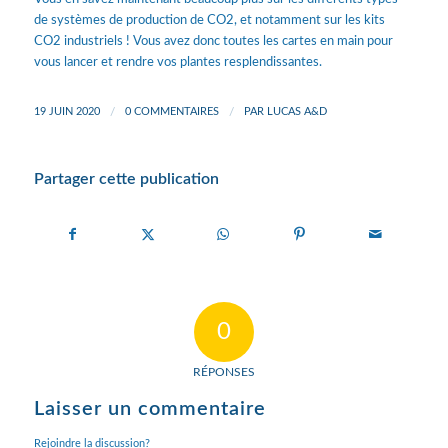
de systèmes de production de CO2, et notamment sur les kits
CO2 industriels ! Vous avez donc toutes les cartes en main pour
vous lancer et rendre vos plantes resplendissantes.
19 JUIN 2020
/
0 COMMENTAIRES
/
PAR
LUCAS A&D
Partager cette publication
0
RÉPONSES
Laisser un commentaire
Rejoindre la discussion?