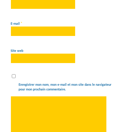
*
E-mail
Site web
Enregistrer mon nom, mon e-mail et mon site dans le navigateur
pour mon prochain commentaire.