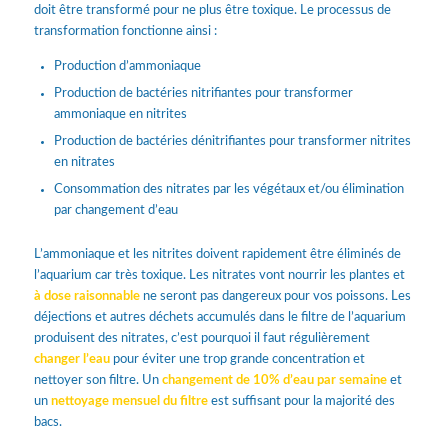
doit être transformé pour ne plus être toxique. Le processus de
transformation fonctionne ainsi :
Production d’ammoniaque
Production de bactéries nitrifiantes pour transformer
ammoniaque en nitrites
Production de bactéries dénitrifiantes pour transformer nitrites
en nitrates
Consommation des nitrates par les végétaux et/ou élimination
par changement d’eau
L’ammoniaque et les nitrites doivent rapidement être éliminés de
l’aquarium car très toxique. Les nitrates vont nourrir les plantes et
à dose raisonnable
ne seront pas dangereux pour vos poissons. Les
déjections et autres déchets accumulés dans le filtre de l’aquarium
produisent des nitrates, c’est pourquoi il faut régulièrement
changer l’eau
pour éviter une trop grande concentration et
nettoyer son filtre. Un
changement de 10% d’eau par semaine
et
un
nettoyage mensuel du filtre
est suffisant pour la majorité des
bacs.