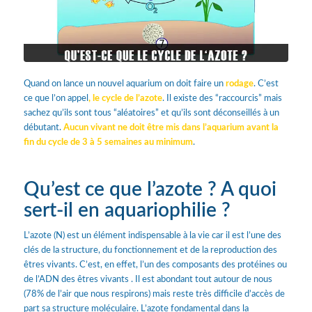
Quand on lance un nouvel aquarium on doit faire un
rodage
. C’est
ce que l’on appel
, le cycle de l’azote
. Il existe des “raccourcis” mais
sachez qu’ils sont tous “aléatoires” et qu’ils sont déconseillés à un
débutant.
Aucun vivant ne doit être mis dans l’aquarium avant la
fin du cycle de 3 à 5 semaines au minimum
.
Qu’est ce que l’azote ? A quoi
sert-il en aquariophilie ?
L’azote (N) est un élément indispensable à la vie car il est l’une des
clés de la structure, du fonctionnement et de la reproduction des
êtres vivants. C’est, en effet, l’un des composants des protéines ou
de l’ADN des êtres vivants . Il est abondant tout autour de nous
(78% de l’air que nous respirons) mais reste très difficile d’accès de
part sa structure moléculaire. L’azote fondamental dans la