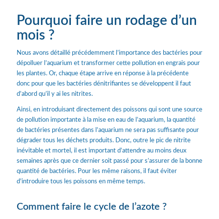
Pourquoi faire un rodage d’un
mois ?
Nous avons détaillé précédemment l’importance des bactéries pour
dépolluer l’aquarium et transformer cette pollution en engrais pour
les plantes. Or, chaque étape arrive en réponse à la précédente
donc pour que les bactéries dénitrifiantes se développent il faut
d’abord qu’il y ai les nitrites.
Ainsi, en introduisant directement des poissons qui sont une source
de pollution importante à la mise en eau de l’aquarium, la quantité
de bactéries présentes dans l’aquarium ne sera pas suffisante pour
dégrader tous les déchets produits. Donc, outre le pic de nitrite
inévitable et mortel, il est important d’attendre au moins deux
semaines après que ce dernier soit passé pour s’assurer de la bonne
quantité de bactéries. Pour les même raisons, il faut éviter
d’introduire tous les poissons en même temps.
Comment faire le cycle de l’azote ?