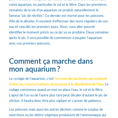
votre aquarium, en particulier le sol et le filtre. Dans les premières
semaines de la vie d’un aquarium se produit naturellement le
fameux “pic de nitrites”. Ce dernier est mortel pour les poissons.
Afin de le déceler, il convient d’effectuer des tests réguliers de son
eau et cela dès les premiers jours. Ainsi, vous aller pouvoir
identifier le moment précis ou ce pic va se produire. Deux semaines
après le pic, il sera possible de commencer à peupler l’aquarium
avec vos premiers poissons.
Comment ça marche dans
mon aquarium ?
Le cyclage de l’aquarium, c’est
l’arrivée des bactéries qui réalisent
toutes les transformations nécessaires à la dépollution de l’eau
. Le
rodage commence quand on met en place l’eau, le sol et le filtre.
L’ajout de l’un ou de l’autre plus tard peut décaler d’autant le pic de
nitrites. Il faudra donc être plus vigilant et s’armer de patience.
Les poissons mais aussi les autres déchets comme le surplus de
nourriture ou les débris végétaux produisent de l’ammoniaque qui