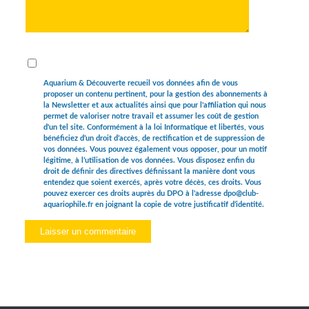
Aquarium & Découverte recueil vos données afin de vous
proposer un contenu pertinent, pour la gestion des abonnements à
la Newsletter et aux actualités ainsi que pour l'affiliation qui nous
permet de valoriser notre travail et assumer les coût de gestion
d'un tel site. Conformément à la loi Informatique et libertés, vous
bénéficiez d’un droit d’accès, de rectification et de suppression de
vos données. Vous pouvez également vous opposer, pour un motif
légitime, à l’utilisation de vos données. Vous disposez enfin du
droit de définir des directives définissant la manière dont vous
entendez que soient exercés, après votre décès, ces droits. Vous
pouvez exercer ces droits auprès du DPO à l'adresse dpo@club-
aquariophile.fr en joignant la copie de votre justificatif d’identité.