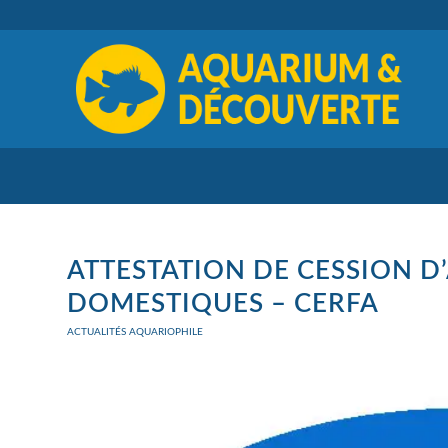
ATTESTATION DE CESSION D
DOMESTIQUES – CERFA
ACTUALITÉS AQUARIOPHILE