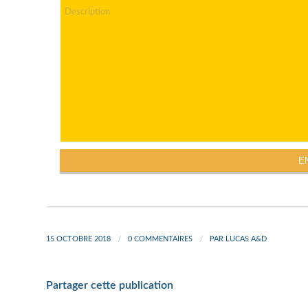
15 OCTOBRE 2018
/
0 COMMENTAIRES
/
PAR
LUCAS A&D
Partager cette publication