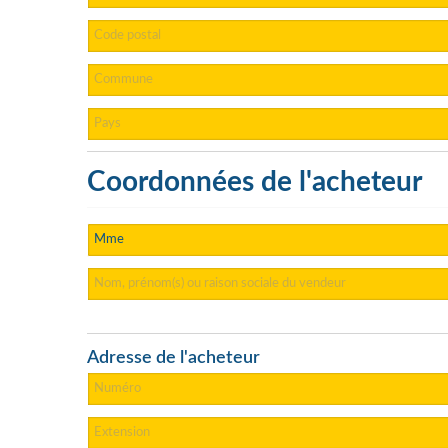
Coordonnées de l'acheteur
Adresse de l'acheteur