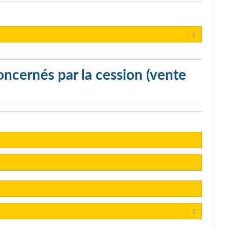
ncernés par la cession (vente