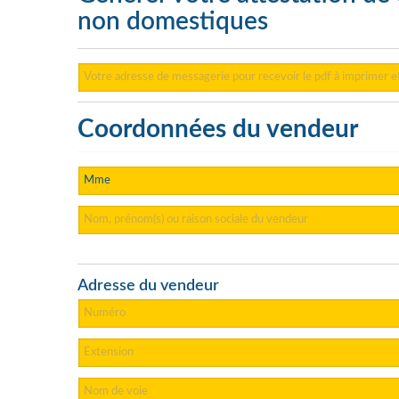
non domestiques
Coordonnées du vendeur
Adresse du vendeur