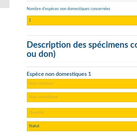
Nombre d’espèces non domestiques concernées
Description des spécimens co
ou don)
Espèce non domestiques 1