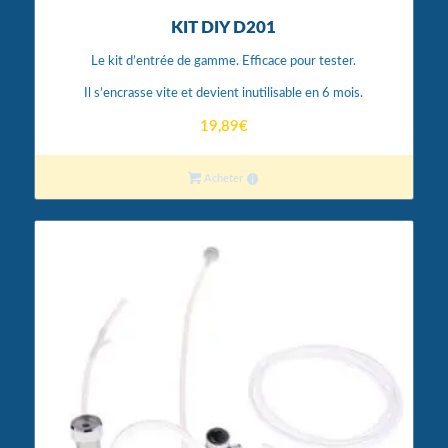
KIT DIY D201
Le kit d’entrée de gamme. Efficace pour tester.
Il s’encrasse vite et devient inutilisable en 6 mois.
19,89
€
Acheter