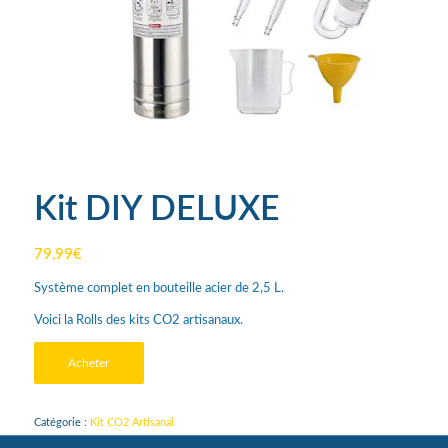
Kit DIY DELUXE
79,99
€
Système complet en bouteille acier de 2,5 L.
Voici la Rolls des kits CO2 artisanaux.
Acheter
Catégorie :
Kit CO2 Artisanal