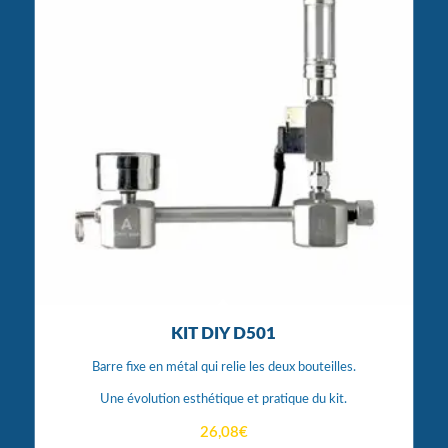
KIT DIY D501
Barre fixe en métal qui relie les deux bouteilles.
Une évolution esthétique et pratique du kit.
26,08
€