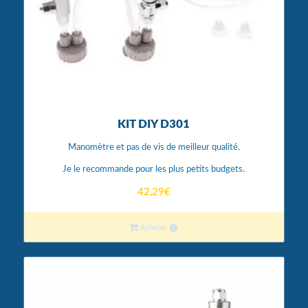
KIT DIY D301
Manomètre et pas de vis de meilleur qualité.
Je le recommande pour les plus petits budgets.
42,29
€
Acheter