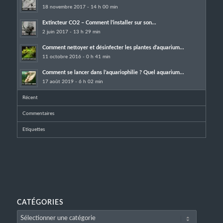
18 novembre 2017 - 14 h 00 min
Extincteur CO2 – Comment l’installer sur son...
2 juin 2017 - 13 h 29 min
Comment nettoyer et désinfecter les plantes d’aquarium...
11 octobre 2016 - 0 h 41 min
Comment se lancer dans l’aquariophilie ? Quel aquarium...
17 août 2019 - 6 h 02 min
Récent
Commentaires
Etiquettes
CATÉGORIES