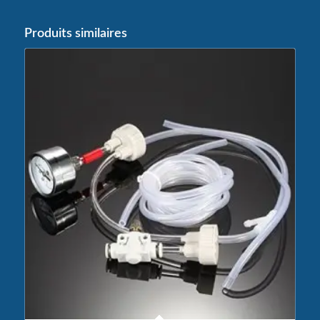
Produits similaires