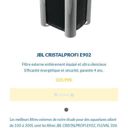
JBL CRISTALPROFI E902
Filtre externe entièrement équipé et ultra silencieux
Efficacité énergétique et sécurité, garantie 4 ans.
105,99
€
Acheter
1
2
Les meilleurs filtres externes de notre étude pour des aquariums allant
de 100 à 300L sont les filtres JBL CRISTALPROFI E902, FLUVAL 306