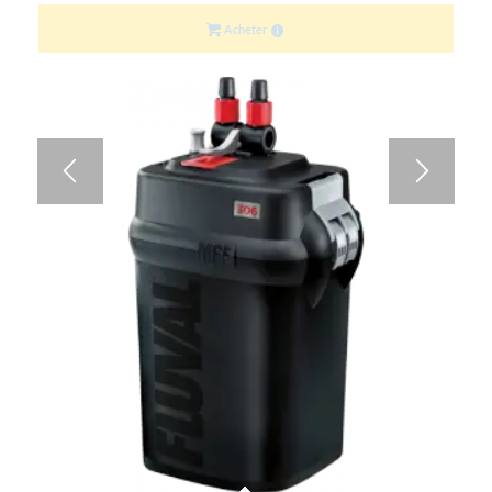
Acheter