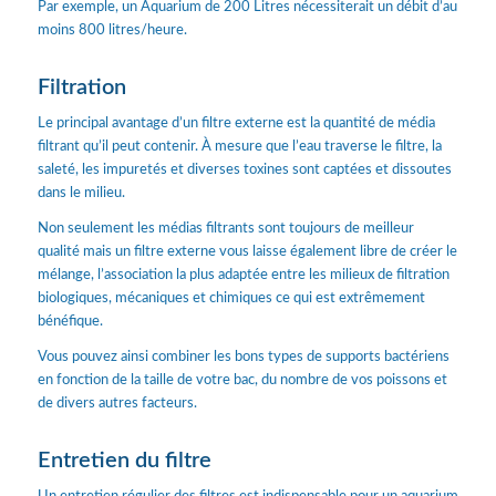
Par exemple, un Aquarium de 200 Litres nécessiterait un débit d’au
moins 800 litres/heure.
Filtration
Le principal avantage d’un filtre externe est la quantité de média
filtrant qu’il peut contenir. À mesure que l’eau traverse le filtre, la
saleté, les impuretés et diverses toxines sont captées et dissoutes
dans le milieu.
Non seulement les médias filtrants sont toujours de meilleur
qualité mais un filtre externe vous laisse également libre de créer le
mélange, l’association la plus adaptée entre les milieux de filtration
biologiques, mécaniques et chimiques ce qui est extrêmement
bénéfique.
Vous pouvez ainsi combiner les bons types de supports bactériens
en fonction de la taille de votre bac, du nombre de vos poissons et
de divers autres facteurs.
Entretien du filtre