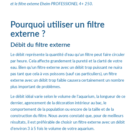
et le filtre externe Eheim PROFESSIONEL 4+ 250.
Pourquoi utiliser un filtre
externe ?
Débit du filtre externe
Le débit représente la quantité d’eau qu’un filtre peut faire circuler
par heure. Cela affecte grandement la pureté et la clarté de votre
eau. Bien qu’un filtre externe avec un débit trop puissant ne nuira
pas tant que cela à vos poissons (sauf cas particuliers), un filtre
externe avec un débit trop faible causera certainement un nombre
plus important de problèmes.
Le débit idéal varie selon le volume de l’aquarium, la longueur de ce
dernier, agencement de la décoration intérieur au bac, le
comportement de la population ou encore de la taille et de la
construction du filtre. Nous avons constaté que, pour de meilleurs
résultats, il est préférable de choisir un filtre externe avec un débit
d’environ 3 à 5 fois le volume de votre aquarium.