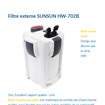
Filtre externe SUNSUN HW-702B
Nous avons
aimé:
Design plus
discret que
la série
HW-
30x, Excellent rapport qualité / prix.
Nous n’avons pas aimé:
Les matériaux ne semble pas d’aussi bonne