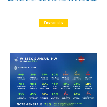
qualité, aussi durable que sur les autres modèles de ce comparatif.
En savoir plus