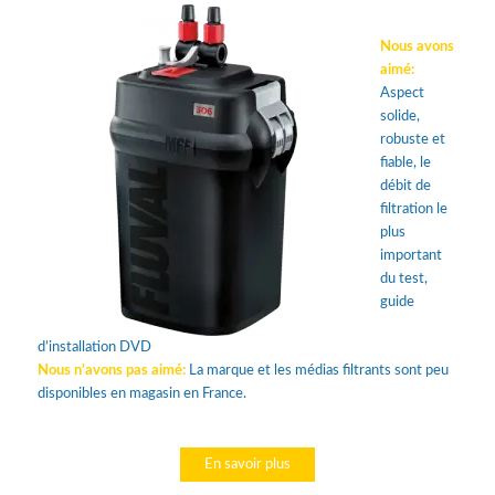
Nous avons
aimé:
Aspect
solide,
robuste et
fiable, le
débit de
filtration le
plus
important
du test,
guide
d’installation DVD
Nous n’avons pas aimé:
La marque et les médias filtrants sont peu
disponibles en magasin en France.
En savoir plus