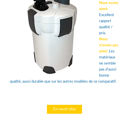
Nous avons
aimé:
Excellent
rapport
qualité /
prix.
Nous
n’avons pas
aimé:
Les
matériaux
ne semble
pas d’aussi
bonne
qualité, aussi durable que sur les autres modèles de ce comparatif.
En savoir plus