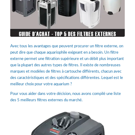
Avec tous les avantages que peuvent procurer un filtre externe, on
peut dire que chaque aquariophile exigeant en a besoin.
Un filtre
externe permet une filtration supérieure et un débit plus important
que la plupart des autres types de filtres. Il existe de nombreuses
marques et modèles de filtres à cartouche différents, chacun avec
des caractéristiques et des spécifications différentes. Lequel est le
meilleur choix pour votre aquarium ?
Pour vous aider dans votre décision, nous avons compilé une liste
des 5 meilleurs filtres externes du marché.