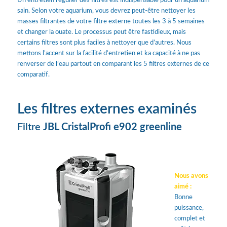
Un entretien régulier des filtres est indispensable pour un aquarium
sain. Selon votre aquarium, vous devrez peut-être nettoyer les
masses filtrantes de votre filtre externe toutes les 3 à 5 semaines
et changer la ouate. Le processus peut être fastidieux, mais
certains filtres sont plus faciles à nettoyer que d’autres. Nous
mettons l’accent sur la facilité d’entretien et ka capacité à ne pas
renverser de l’eau partout en comparant les 5 filtres externes de ce
comparatif.
Les filtres externes examinés
Filtre
JBL CristalProfi e902 greenline
Nous avons
aimé :
Bonne
puissance,
complet et