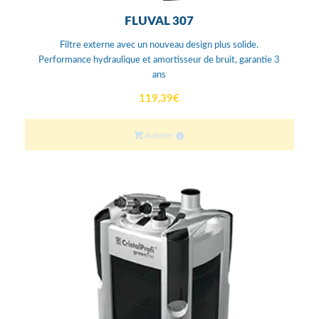
FLUVAL 307
Filtre externe avec un nouveau design plus solide.
Performance hydraulique et amortisseur de bruit, garantie 3
ans
119,39
€
Acheter