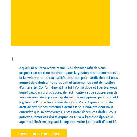
Aquarium & Découverte recueil vos données afin de vous
proposer un contenu pertinent, pour la gestion des abonnements à
la Newsletter et aux actualités ainsi que pour l'affiliation qui nous
permet de valoriser notre travail et assumer les coût de gestion
d'un tel site. Conformément à la loi Informatique et libertés, vous
bénéficiez d’un droit d’accès, de rectification et de suppression de
vos données. Vous pouvez également vous opposer, pour un motif
légitime, à l’utilisation de vos données. Vous disposez enfin du
droit de définir des directives définissant la manière dont vous
entendez que soient exercés, après votre décès, ces droits. Vous
pouvez exercer ces droits auprès du DPO à l'adresse dpo@club-
aquariophile.fr en joignant la copie de votre justificatif d’identité.