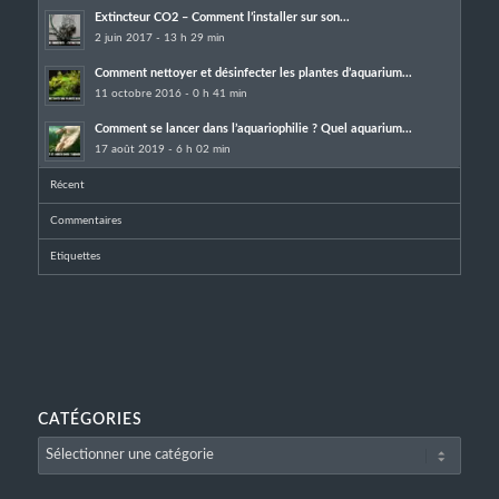
Extincteur CO2 – Comment l’installer sur son...
2 juin 2017 - 13 h 29 min
Comment nettoyer et désinfecter les plantes d’aquarium...
11 octobre 2016 - 0 h 41 min
Comment se lancer dans l’aquariophilie ? Quel aquarium...
17 août 2019 - 6 h 02 min
Récent
Commentaires
Etiquettes
CATÉGORIES