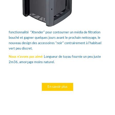
fonctionnalité “Xtender” pour contourner un média de filtration
bouché et gagner quelques jours avant le prochain nettoyage, le
nouveau design des accessoires “noir” contrairement à l’habituel
vert peu discret.
Nous n’avons pas aimé:
Longueur de tuyau fournie un peu juste
2m36, amorçage moins naturel.
En savoir plus