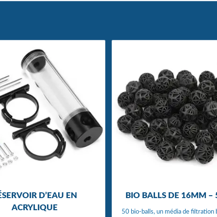
ÉSERVOIR D’EAU EN
BIO BALLS DE 16MM – 
ACRYLIQUE
50 bio-balls, un média de filtration