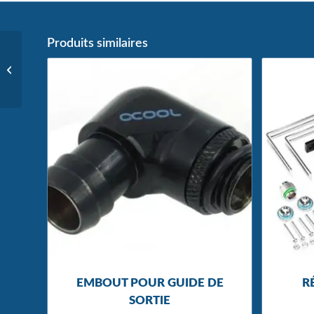
Produits similaires
Guide de sortie
EMBOUT POUR GUIDE DE
R
SORTIE