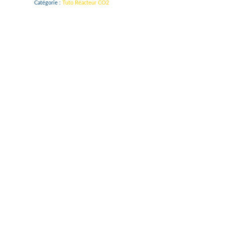
Catégorie :
Tuto Réacteur CO2