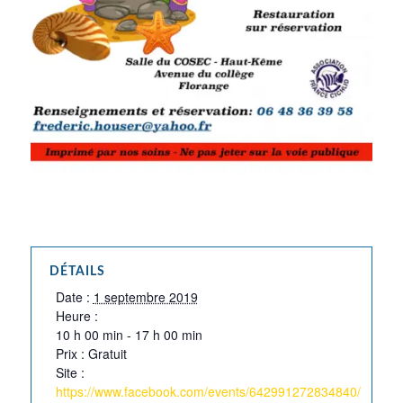
DÉTAILS
Date :
1 septembre 2019
Heure :
10 h 00 min - 17 h 00 min
Prix :
Gratuit
Site :
https://www.facebook.com/events/642991272834840/