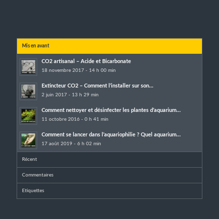
Mis en avant
CO2 artisanal – Acide et Bicarbonate
18 novembre 2017 - 14 h 00 min
Extincteur CO2 – Comment l’installer sur son...
2 juin 2017 - 13 h 29 min
Comment nettoyer et désinfecter les plantes d’aquarium...
11 octobre 2016 - 0 h 41 min
Comment se lancer dans l’aquariophilie ? Quel aquarium...
17 août 2019 - 6 h 02 min
Récent
Commentaires
Etiquettes