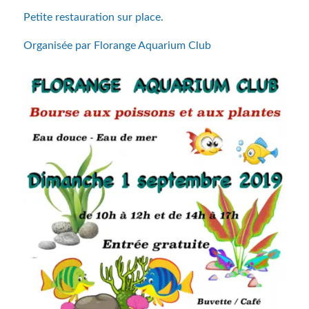
Petite restauration sur place.
Organisée par Florange Aquarium Club