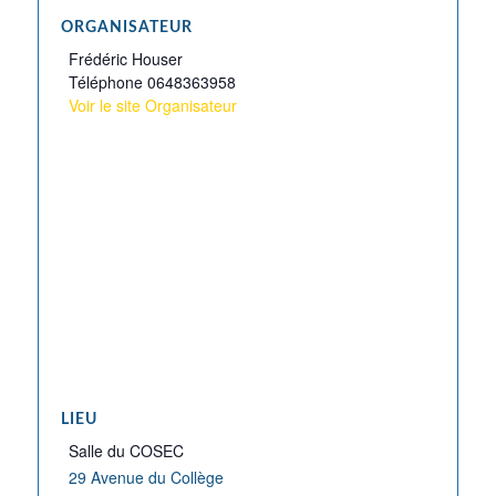
ORGANISATEUR
Frédéric Houser
Téléphone
0648363958
Voir le site Organisateur
LIEU
Salle du COSEC
29 Avenue du Collège