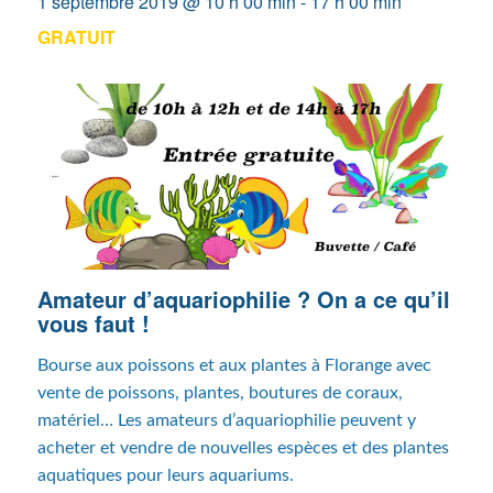
1 septembre 2019 @ 10 h 00 min
-
17 h 00 min
GRATUIT
Amateur d’aquariophilie ? On a ce qu’il
vous faut !
Bourse aux poissons et aux plantes à Florange avec
vente de poissons, plantes, boutures de coraux,
matériel… Les amateurs d’aquariophilie peuvent y
acheter et vendre de nouvelles espèces et des plantes
aquatiques pour leurs aquariums.