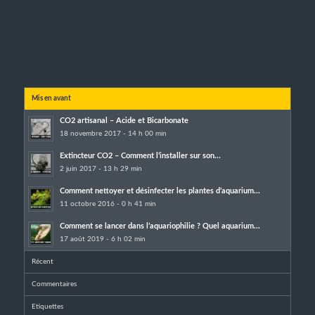
Mis en avant
CO2 artisanal – Acide et Bicarbonate
18 novembre 2017 - 14 h 00 min
Extincteur CO2 – Comment l’installer sur son...
2 juin 2017 - 13 h 29 min
Comment nettoyer et désinfecter les plantes d’aquarium...
11 octobre 2016 - 0 h 41 min
Comment se lancer dans l’aquariophilie ? Quel aquarium...
17 août 2019 - 6 h 02 min
Récent
Commentaires
Etiquettes