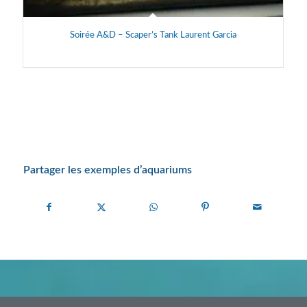
Soirée A&D – Scaper’s Tank Laurent Garcia
fire/water
Partager les exemples d’aquariums